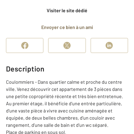
Visiter le site dédié
Envoyer ce bien à un ami
Description
Coulommiers - Dans quartier calme et proche du centre
ville. Venez découvrir cet appartement de 3 pièces dans
une petite copropriété récente et très bien entretenue.
Au premier étage, il bénéficie d'une entrée particulière,
d'une vaste pièce à vivre avec cuisine aménagée et
équipée, de deux belles chambres, d'un couloir avec
rangement, d'une salle de bain et d'un wc séparé.
Place de parking en sous sol.