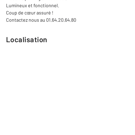
Lumineux et fonctionnel.
Coup de cœur assuré !
Contactez nous au 01.64.20.64.80
Localisation