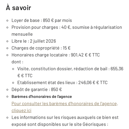
À savoir
Loyer de base : 850 € par mois
Provision pour charges : 40 €, soumise à régularisation
mensuelle
Libre le : 2 juillet 2026
Charges de copropriété : 15 €
Honoraires charge locataire : 901,42 € € TTC
dont :
Visite, constitution dossier, rédaction de bail : 655,36
€ € TTC
Etablissement état des lieux : 246,06 € € TTC
Dépôt de garantie : 850 €
Barèmes d'honoraires de l'agence
Pour consulter les barèmes d'honoraires de l'agence,
cliquez ici
Les informations sur les risques auxquels ce bien est
exposé sont disponibles sur le site Géorisques :