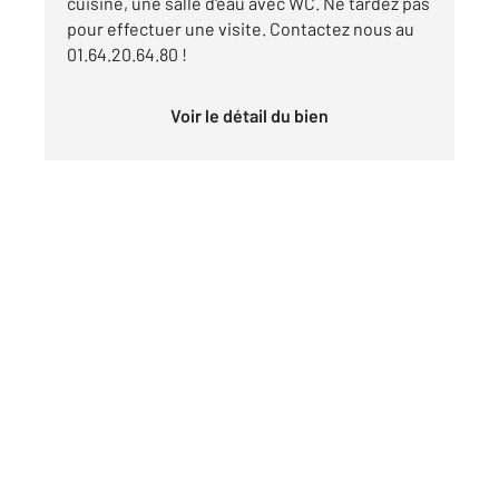
cuisine, une salle d'eau avec WC. Ne tardez pas
pour effectuer une visite. Contactez nous au
01.64.20.64.80 !
Voir le détail du bien