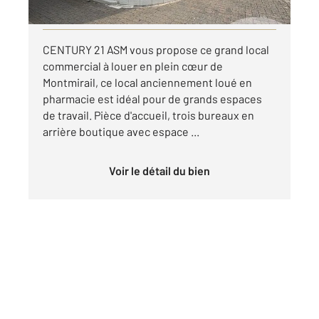
Visiter le site dédié
CENTURY 21 ASM vous propose ce grand local
commercial à louer en plein cœur de
Montmirail, ce local anciennement loué en
pharmacie est idéal pour de grands espaces
de travail. Pièce d'accueil, trois bureaux en
arrière boutique avec espace ...
Voir le détail du bien