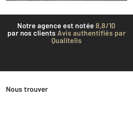
Notre agence est notée
8,8/10
par nos clients
Avis authentifiés par
Qualitelis
Voir tous les avis clients
Nous trouver