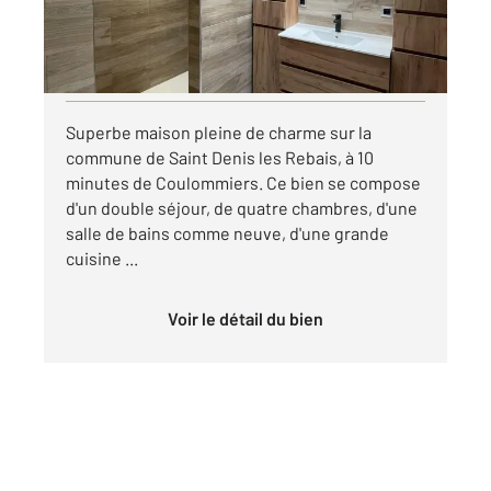
1 300 €
par mois charges comprises
Visiter le site dédié
Superbe maison pleine de charme sur la
commune de Saint Denis les Rebais, à 10
minutes de Coulommiers. Ce bien se compose
d'un double séjour, de quatre chambres, d'une
salle de bains comme neuve, d'une grande
cuisine ...
Voir le détail du bien