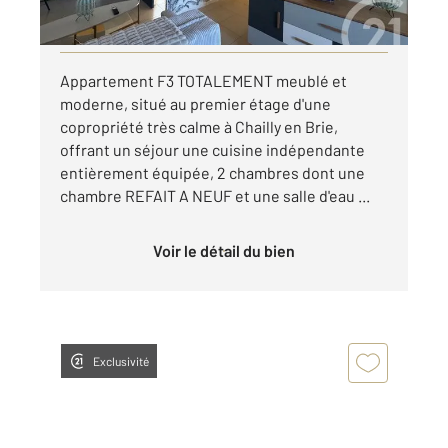
Visiter le site dédié
Appartement F3 TOTALEMENT meublé et
moderne, situé au premier étage d'une
copropriété très calme à Chailly en Brie,
offrant un séjour une cuisine indépendante
entièrement équipée, 2 chambres dont une
chambre REFAIT A NEUF et une salle d'eau ...
Voir le détail du bien
Exclusivité