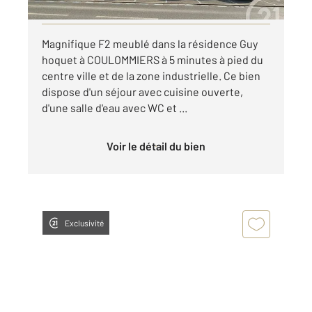
Visiter le site dédié
Magnifique F2 meublé dans la résidence Guy
hoquet à COULOMMIERS à 5 minutes à pied du
centre ville et de la zone industrielle. Ce bien
dispose d'un séjour avec cuisine ouverte,
d'une salle d'eau avec WC et ...
Voir le détail du bien
Exclusivité