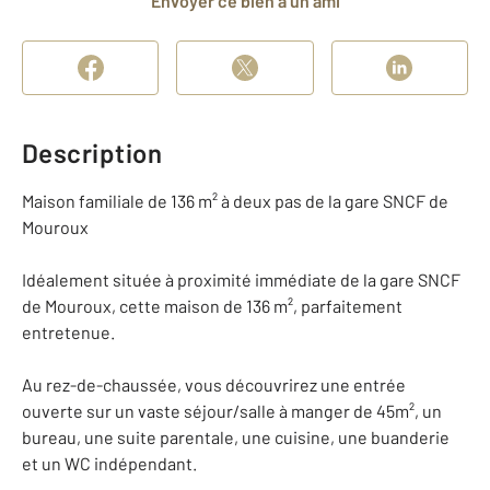
Envoyer ce bien à un ami
Description
Maison familiale de 136 m² à deux pas de la gare SNCF de
Mouroux
Idéalement située à proximité immédiate de la gare SNCF
de Mouroux, cette maison de 136 m², parfaitement
entretenue.
Au rez-de-chaussée, vous découvrirez une entrée
ouverte sur un vaste séjour/salle à manger de 45m², un
bureau, une suite parentale, une cuisine, une buanderie
et un WC indépendant.