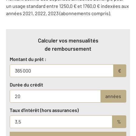
un usage standard entre 1250,0 € et 1760,0 € indexées aux
années 2021, 2022, 2023 (abonnements compris).
Calculer vos mensualités
de remboursement
Montant du prêt :
€
Durée du crédit
années
Taux d'intérêt (hors assurances)
%