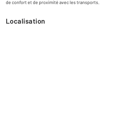
de confort et de proximité avec les transports.
Localisation