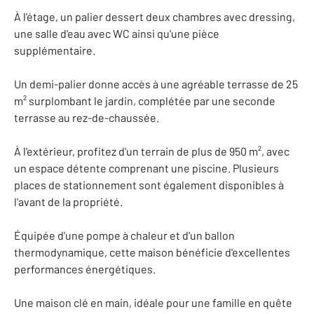
À l'étage, un palier dessert deux chambres avec dressing,
une salle d'eau avec WC ainsi qu'une pièce
supplémentaire.
Un demi-palier donne accès à une agréable terrasse de 25
m² surplombant le jardin, complétée par une seconde
terrasse au rez-de-chaussée.
À l'extérieur, profitez d'un terrain de plus de 950 m², avec
un espace détente comprenant une piscine. Plusieurs
places de stationnement sont également disponibles à
l'avant de la propriété.
Équipée d'une pompe à chaleur et d'un ballon
thermodynamique, cette maison bénéficie d'excellentes
performances énergétiques.
Une maison clé en main, idéale pour une famille en quête