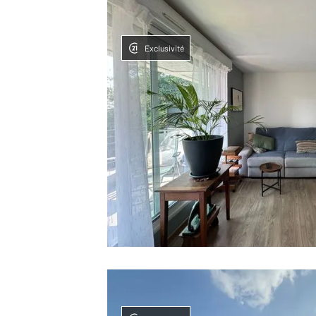
Exclusivité