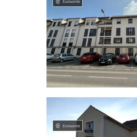
Exclusivité
Exclusivité