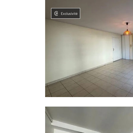
Exclusivité