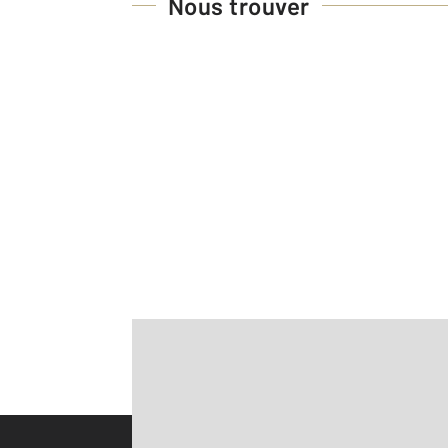
Nous trouver