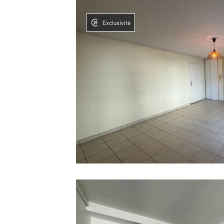
Exclusivité