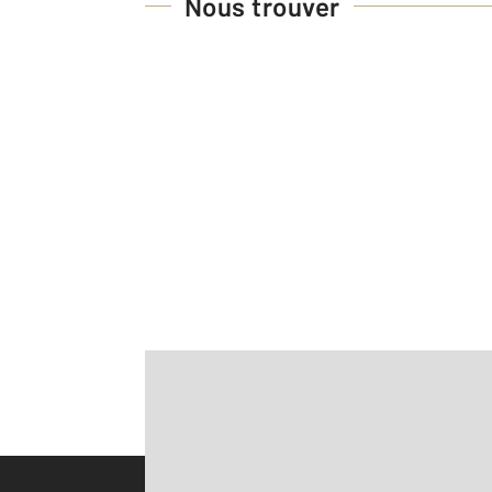
Nous trouver