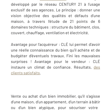
développé par le réseau CENTURY 21 à l’usage
exclusif de ses agences. Le principe : donner une
vision objective des qualités et défauts d’une
maison, à travers l’étude de 21 points de 6
domaines techniques
:
structure du bâtiment, clos,
couvert, chauffage, ventilation et électricité.
Avantage pour l’acquéreur : CLÉ lui permet d’avoir
une réelle connaissance du bien qu’il achète et de
budgéter d’éventuels travaux. Fini les mauvaises
surprises ! Avantage pour le vendeur : CLÉ
instaure un climat de confiance. Résultats,
des
clients satisfaits
.
Vente ou achat d’un bien immobilier, qu’il s’agisse
d’une maison, d’un appartement, d’un terrain
à bâtir
ou d’un bien atypique, pour sécuriser votre