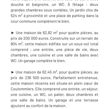
douche et baignoire, un WC. À l’étage : deux
grandes chambres sous combles. Un jardin clos de
524 m² à proximité et une place de parking dans la
cour commune complètent le bien.
► Une maison de 62,82 m² pour quatre pièces, au
prix de 200 000 euros. Construite sur un terrain de
804 m², cette maison édifiée sur un sous-sol total
comprend : une entrée, une pièce de vie, deux
chambres, une cuisine et une salle de bains avec
WC. Un garage complète le bien.
► Une maison de 62,45 m², pour quatre pièces, au
prix de 236 500 euros. Parfaitement entretenue,
cette maison récente est située en plein cœur de
Coulommiers. Elle comprend une entrée, un séjour,
une cuisine, un WC, un palier, deux chambres et
une salle de bains. Un garage et une terrasse
ajoutent au confort de la maison.