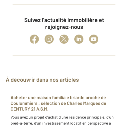
Suivez l’actualité immobilière et
rejoignez-nous
À découvrir dans nos articles
Acheter une maison familiale briarde proche de
Coulommiers : sélection de Charles Marques de
CENTURY 21 A.S.M.
Vous avez un projet d’achat d’une résidence principale, d’un
pied-à-terre, d'un investissement locatif en perspective à