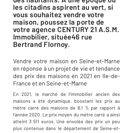
les citadins aspirent au vert, si
vous souhaitez vendre votre
maison, poussez la porte de
votre agence CENTURY 21 A.S.M.
Immobilier, située46 rue
Bertrand Flornoy.
Vendre votre maison en Seine-et-Marne
en réponse à un projet de vie et tendance
des prix des maisons en 2021 en Ile-de-
France et en Seine-et-Marne
En 2021, le marché de l’immobilier ancien des
maisons a été dynamique, boostant les prix au
mètre carré des maisons de 8,1 % par rapport à
l’année 2020. Le prix moyen du mètre carré a ainsi
atteint 3 511 euros. Une envolée des prix un peu
plus contenue dans le département de Seine-et-