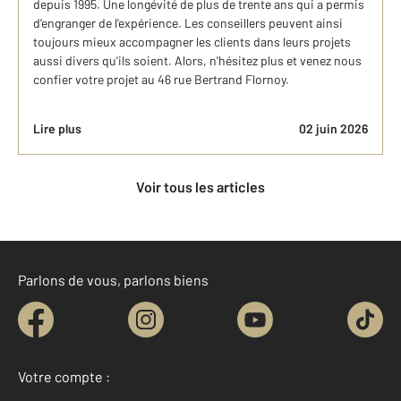
depuis 1995. Une longévité de plus de trente ans qui a permis
d'engranger de l'expérience. Les conseillers peuvent ainsi
toujours mieux accompagner les clients dans leurs projets
aussi divers qu'ils soient. Alors, n'hésitez plus et venez nous
confier votre projet au 46 rue Bertrand Flornoy.
Lire plus
02 juin 2026
Voir tous les articles
Parlons de vous, parlons biens
Votre compte :