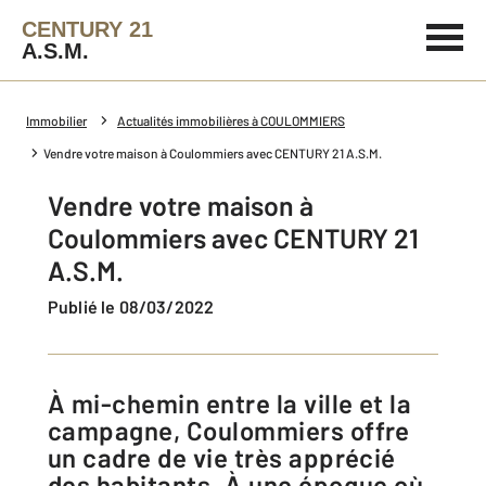
CENTURY 21
A.S.M.
Immobilier
Actualités immobilières à COULOMMIERS
Vendre votre maison à Coulommiers avec CENTURY 21 A.S.M.
Vendre votre maison à
Coulommiers avec CENTURY 21
A.S.M.
Publié le 08/03/2022
À mi-chemin entre la ville et la
campagne, Coulommiers offre
un cadre de vie très apprécié
des habitants. À une époque où