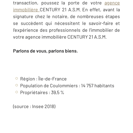
transaction, poussez la porte de votre
agence
immobilière
CENTURY 21 A.S.M
. En effet, avant la
signature chez le notaire, de nombreuses étapes
se succèdent qui nécessitent le savoir-faire et
l’expérience des professionnels de l’immobilier de
votre agence immobilière CENTURY 21 A.S.M
.
Parlons de vous, parlons biens.
Région : Île-de-France
Population de Coulommiers : 14 757 habitants
Propriétaires : 39,5 %
(source : Insee 2018)