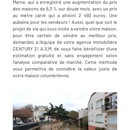
Marne, qui a enregistré une augmentation du prix
des maisons de 6,3 % sur douze mois, avec un prix
au mètre carré qui a atteint 2 493 euros. Une
aubaine pour les vendeurs ! Aussi, quel que soit le
projet de vie qui vous incite à vendre votre maison,
pour être certain de vendre au meilleur prix,
demandez à l’équipe de votre agence immobilière
CENTURY 21
A.S.M.
de vous faire bénéficier d’une
estimation gratuite et sans engagement selon
l’analyse comparative de marché. Cette méthode
vous permettra de connaître la valeur juste de
votre maison columérienne.